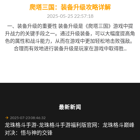
爬塔三国：装备升级攻略详解
2025-05-25 22:57:18
一、装备升级的重要性 装备升级是《爬塔三国》游戏中提
升战力的关键手段之一。通过升级装备，可以大幅度提高角
色的属性和战斗能力，从而在游戏中更加轻松地击败强敌。
合理而有效地进行装备升级是玩家在游戏中取得胜...
最新新闻
2025-07-23 08:46:32
龙珠格斗手游-龙珠格斗手游福利版官网：龙珠格斗巅峰
对决：悟与神的交锋