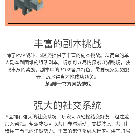
丰富的副本挑战
除了PVP战斗，S区还提供了丰富的副本挑战。从简单的单
人副本到困难的组队副本，玩家可以尽情探索江湖秘境，获
取丰厚的奖励。副本中的BOSS各具特色，需要玩家默契配
合，战术得当才能成功通关。
龙8唯一官方网站游戏
强大的社交系统
S区拥有强大的社交系统，玩家可以轻松结交好友，组建或
加入帮派。帮派成员可以共同参与活动，支援彼此，共同打
造属于自己的江湖势力。丰富的帮派系统为玩家提供了归属