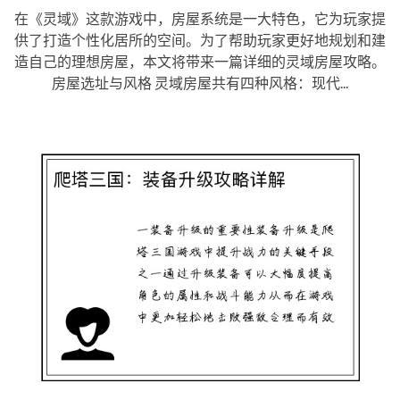
在《灵域》这款游戏中，房屋系统是一大特色，它为玩家提
供了打造个性化居所的空间。为了帮助玩家更好地规划和建
造自己的理想房屋，本文将带来一篇详细的灵域房屋攻略。
房屋选址与风格 灵域房屋共有四种风格：现代...