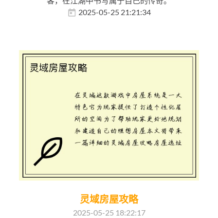
客，在江湖中书写属于自己的传奇。
2025-05-25 21:21:34
灵域房屋攻略
2025-05-25 18:22:17