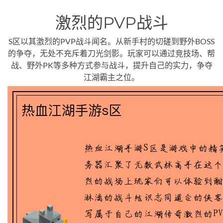
激烈的PVP战斗
S区以其激烈的PVP战斗闻名。从新手村的切磋到野外BOSS
的争夺，无处不充斥着刀光剑影。玩家可以通过竞技场、帮
战、野外PK等多种方式参与战斗，提升自己的实力，争夺
江湖霸主之位。