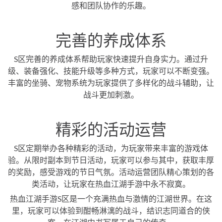
感和团队协作的乐趣。
完善的养成体系
S区完善的养成体系帮助玩家快速提升自身实力。通过升
级、装备强化、技能升级等多种方式，玩家可以不断变强。
丰富的坐骑、宠物系统为玩家提供了多样化的战斗辅助，让
战斗更加刺激。
精彩的活动运营
S区定期举办各种精彩的活动，为玩家带来丰富的游戏体
验。从限时副本到节日活动，玩家可以参与其中，获取丰厚
的奖励，感受游戏的节日气氛。活动运营团队精心策划的各
类活动，让玩家在热血江湖手游中永不寂寞。
热血江湖手游S区是一个充满热血与激情的江湖世界。在这
里，玩家可以体验到酣畅淋漓的战斗，结识志同道合的侠