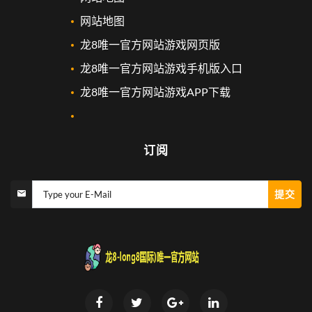
网站地图
龙8唯一官方网站游戏网页版
龙8唯一官方网站游戏手机版入口
龙8唯一官方网站游戏APP下载
订阅
提交
Type your E-Mail