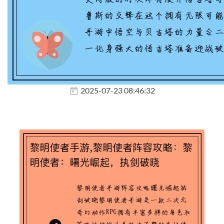
2025-07-23 08:46:32