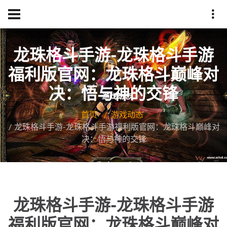
龙珠格斗手游-龙珠格斗手游
福利版官网：龙珠格斗巅峰对
决：悟与神的交锋
首页
游戏动态
龙珠格斗手游-龙珠格斗手游福利版官网：龙珠格斗巅峰对
决：悟与神的交锋
龙珠格斗手游-龙珠格斗手游
福利版官网：龙珠格斗巅峰对