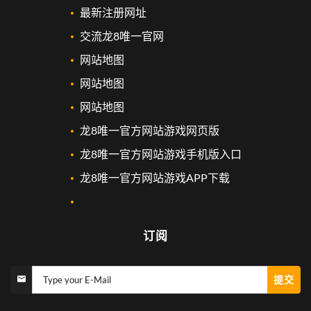
最新注册网址
交流龙8唯一官网
网站地图
网站地图
网站地图
龙8唯一官方网站游戏网页版
龙8唯一官方网站游戏手机版入口
龙8唯一官方网站游戏APP下载
订阅
提交
Type your E-Mail