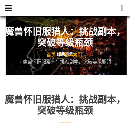
魔兽怀旧服猎人：挑战副本，
突破等级瓶颈
首页
经典案例
魔兽怀旧服猎人：挑战副本，突破等级瓶颈
魔兽怀旧服猎人：挑战副本，
突破等级瓶颈