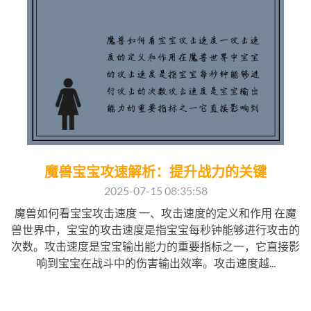
魔兽宝宝攻速解析：提升战力的关键
2025-07-15 08:35:58
魔兽如何看宝宝攻击速度 一、攻击速度的定义和作用 在魔
兽世界中，宝宝的攻击速度是指宝宝每秒钟能够进行攻击的
次数。攻击速度是宝宝输出能力的重要指标之一，它直接影
响到宝宝在战斗中的伤害输出效率。攻击速度越...