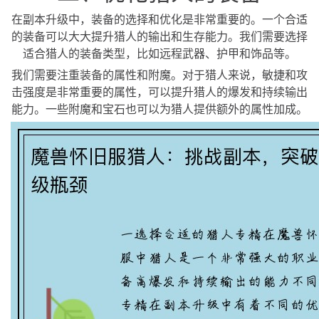
在副本升级中，装备的选择和优化是非常重要的。一个合适
的装备可以大大提升猎人的输出和生存能力。我们需要选择
适合猎人的装备类型，比如远程武器、护甲和饰品等。
我们需要注重装备的属性和附魔。对于猎人来说，敏捷和攻
击强度是非常重要的属性，可以提升猎人的爆发和持续输出
能力。一些附魔和宝石也可以为猎人提供额外的属性加成。