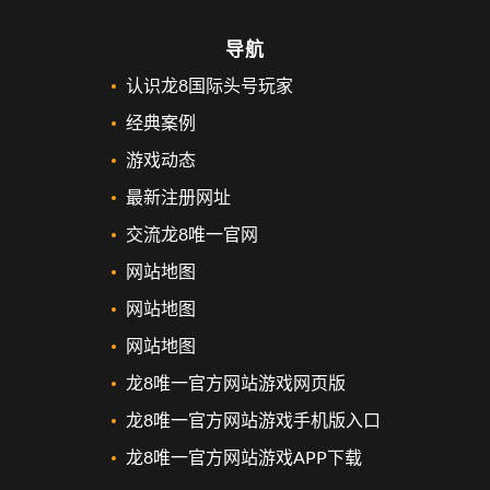
导航
认识龙8国际头号玩家
经典案例
游戏动态
最新注册网址
交流龙8唯一官网
网站地图
网站地图
网站地图
龙8唯一官方网站游戏网页版
龙8唯一官方网站游戏手机版入口
龙8唯一官方网站游戏APP下载