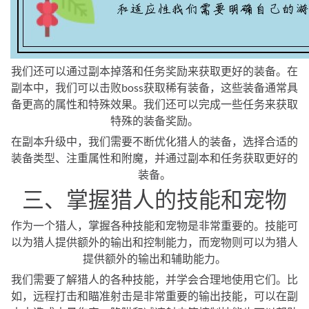
我们还可以通过副本掉落和任务奖励来获取更好的装备。在
副本中，我们可以击败boss获取稀有装备，这些装备通常具
备更高的属性和特殊效果。我们还可以完成一些任务来获取
特殊的装备奖励。
在副本升级中，我们需要不断优化猎人的装备，选择合适的
装备类型、注重属性和附魔，并通过副本和任务获取更好的
装备。
三、掌握猎人的技能和宠物
作为一个猎人，掌握各种技能和宠物是非常重要的。技能可
以为猎人提供额外的输出和控制能力，而宠物则可以为猎人
提供额外的输出和辅助能力。
我们需要了解猎人的各种技能，并学会合理地使用它们。比
如，远程打击和瞄准射击是非常重要的输出技能，可以在副