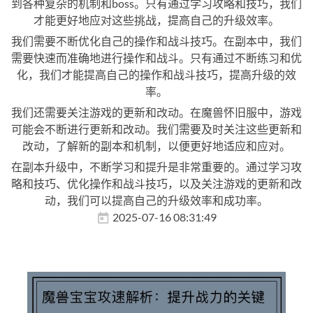
到各种复杂的机制和boss。只有通过学习攻略和技巧，我们
才能更好地应对这些挑战，提高自己的升级效率。
我们需要不断优化自己的操作和战斗技巧。在副本中，我们
需要快速而准确地进行操作和战斗。只有通过不断练习和优
化，我们才能提高自己的操作和战斗技巧，提高升级的效
率。
我们还需要关注游戏的更新和改动。在魔兽怀旧服中，游戏
可能会不断进行更新和改动。我们需要及时关注这些更新和
改动，了解新的副本和机制，以便更好地适应和应对。
在副本升级中，不断学习和提升是非常重要的。通过学习攻
略和技巧、优化操作和战斗技巧，以及关注游戏的更新和改
动，我们可以提高自己的升级效率和成功率。
2025-07-16 08:31:49