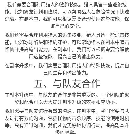
我们需要合理利用猎人的逃跑技能。猎人具备一些逃跑技
能，比如翼龙钉刺和逃脱，可以帮助猎人在危险情况下快速
逃离。在副本中，我们可以根据需要合理使用这些技能，保
证自己的安全。
我们还需要合理利用猎人的追击技能。猎人具备一些追击技
能，比如冰冻陷阱和猎豹守护，可以帮助猎人在副本中追击
怪物并提高输出能力。在副本中，我们可以根据需要合理使
用这些技能，提高自己的输出能力。
在副本升级中，我们需要合理利用猎人的特殊技能，提高自
己的生存和输出能力。
五、与队友合作
在副本升级中，与队友的合作是非常重要的。一个团队的默
契和配合可以大大提升副本升级的效率和成功率。
我们需要与队友进行有效的沟通。在副本中，我们需要与队
友进行有效的沟通，包括怪物的击杀顺序、技能的使用时机
等。只有通过沟通，我们才能更好地协调行动，提高副本升
级的效率。