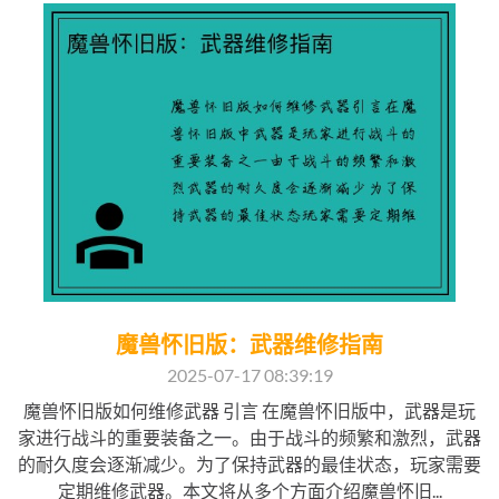
魔兽怀旧版：武器维修指南
2025-07-17 08:39:19
魔兽怀旧版如何维修武器 引言 在魔兽怀旧版中，武器是玩
家进行战斗的重要装备之一。由于战斗的频繁和激烈，武器
的耐久度会逐渐减少。为了保持武器的最佳状态，玩家需要
定期维修武器。本文将从多个方面介绍魔兽怀旧...