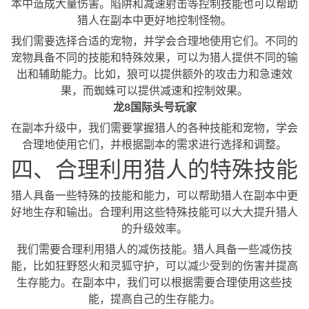
本中造成大量伤害。陷阱和减速射击等控制技能也可以帮助
猎人在副本中更好地控制怪物。
我们需要选择合适的宠物，并学会合理地使用它们。不同的
宠物具备不同的技能和特殊效果，可以为猎人提供不同的输
出和辅助能力。比如，狼可以提供额外的攻击力和急速效
果，而蜘蛛可以提供减速和控制效果。
龙8国际头号玩家
在副本升级中，我们需要掌握猎人的各种技能和宠物，学会
合理地使用它们，并根据副本的需求进行选择和调整。
四、合理利用猎人的特殊技能
猎人具备一些特殊的技能和能力，可以帮助猎人在副本中更
好地生存和输出。合理利用这些特殊技能可以大大提升猎人
的升级效率。
我们需要合理利用猎人的减伤技能。猎人具备一些减伤技
能，比如狂野怒火和灵狐守护，可以减少受到的伤害并提高
生存能力。在副本中，我们可以根据需要合理使用这些技
能，提高自己的生存能力。