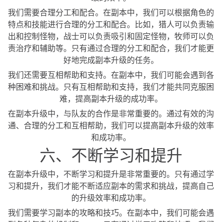
我们需要合理分工和配合。在副本中，我们可以根据角色的
特点和技能进行合理的分工和配合。比如，猎人可以负责输
出和控制怪物，战士可以负责吸引和固定怪物，牧师可以负
责治疗和辅助等。只有通过合理的分工和配合，我们才能更
好地完成副本升级的任务。
我们还需要互相帮助和支持。在副本中，我们可能会遇到各
种困难和挑战。只有互相帮助和支持，我们才能共同克服困
难，提高副本升级的成功率。
在副本升级中，与队友的合作是非常重要的。通过有效的沟
通、合理的分工和互相帮助，我们可以提高副本升级的效率
和成功率。
六、不断学习和提升
在副本升级中，不断学习和提升是非常重要的。只有通过学
习和提升，我们才能不断适应副本的需求和挑战，提高自己
的升级效率和成功率。
我们需要学习副本的攻略和技巧。在副本中，我们可能会遇