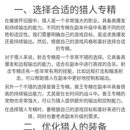
一、选择合适的猎人专精
在魔兽怀旧服中，猎人是一个非常强大的职业，具备高爆发
和持续输出的能力。不同的专精在副本升级中有着不同的优
势和适应性。我们需要明确自己的游戏目标，是追求高爆发
还是持续输出。然后，根据自己的游戏风格和喜好选择合适
的专精。
对于猎人来说，射击专精是一个非常不错的选择。它具备高
爆发和远程输出的能力，适合在副本中进行高效的击杀。射
击专精还有一些非常有用的技能，比如远程打击和瞄准射
击，可以帮助猎人在副本中更好地控制和输出。
另外一个不错的选择是兽王专精。兽王专精在副本中具备很
高的持续输出能力，尤其是在长时间的战斗中。兽王专精的
宠物也非常强大，可以为猎人提供额外的输出和控制能力。
在选择猎人专精时，要根据自己的游戏目标和喜好来进行选
择，同时也要考虑副本升级的需求。
二、优化猎人的装备